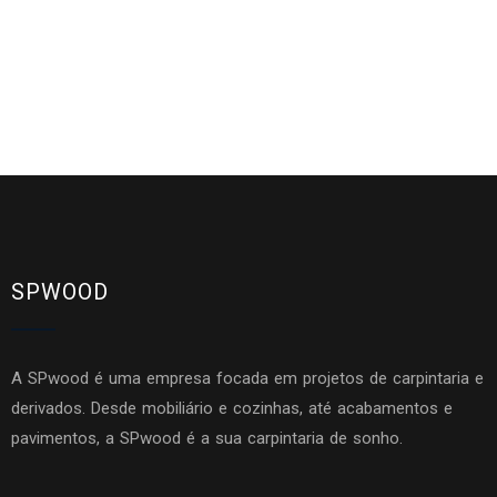
SPWOOD
A SPwood é uma empresa focada em projetos de carpintaria e
derivados. Desde mobiliário e cozinhas, até acabamentos e
pavimentos, a SPwood é a sua carpintaria de sonho.