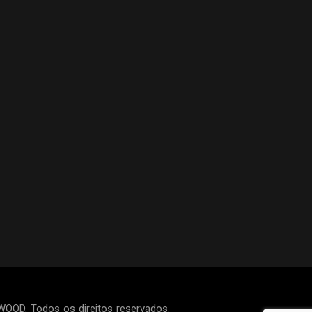
OOD. Todos os direitos reservados.