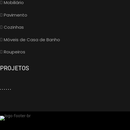
Mobiliário
Pavimento
Cozinhas
Móveis de Casa de Banho
Roupeiros
PROJETOS