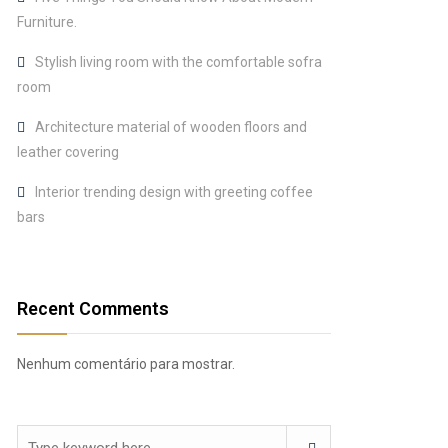
Furniture.
Stylish living room with the comfortable sofra
room
Architecture material of wooden floors and
leather covering
Interior trending design with greeting coffee
bars
Recent Comments
Nenhum comentário para mostrar.