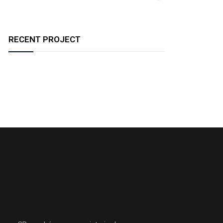
RECENT PROJECT